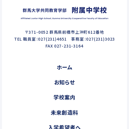
〒371-0052 群馬県前橋市上沖町612番地
TEL 職員室：027(231)4651 事務室：027(231)3023
FAX 027-231-3164
ホーム
お知らせ
学校案内
未来創造科
入学希望者へ