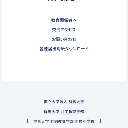
教育関係者へ
交通アクセス
お問い合わせ
各種届出用紙ダウンロード
国立大学法人 群馬大学
群馬大学 共同教育学部
群馬大学 共同教育学部 附属小学校