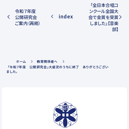
「全日本合唱コ
令和７年度
ンクール全国大
index
公開研究会
会で金賞を受賞
ご案内（再掲）
しました」【音楽
部】
ホーム
教育関係者へ
「令和７年度 公開研究会」大盛況のうちに終了 ありがとうござい
ました。