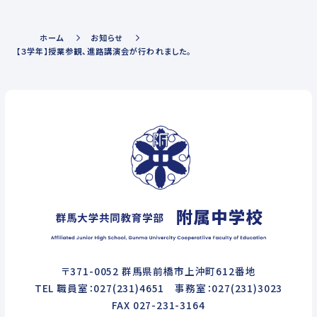
ホーム
お知らせ
【３学年】授業参観、進路講演会が行われました。
〒371-0052 群馬県前橋市上沖町612番地
TEL 職員室：027(231)4651 事務室：027(231)3023
FAX 027-231-3164