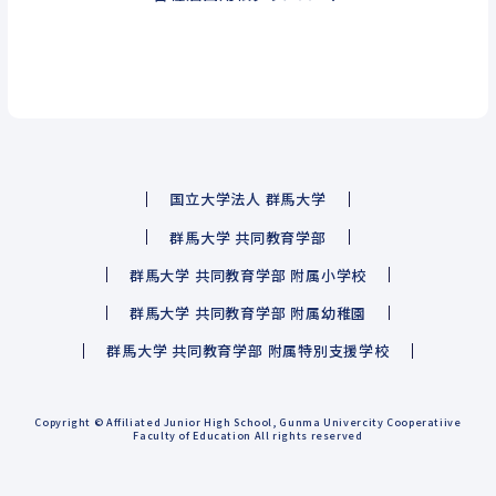
国立大学法人 群馬大学
群馬大学 共同教育学部
群馬大学 共同教育学部 附属小学校
群馬大学 共同教育学部 附属幼稚園
群馬大学 共同教育学部 附属特別支援学校
Copyright © Affiliated Junior High School, Gunma Univercity Cooperatiive
Faculty of Education All rights reserved