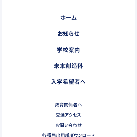
ホーム
お知らせ
学校案内
未来創造科
入学希望者へ
教育関係者へ
交通アクセス
お問い合わせ
各種届出用紙ダウンロード