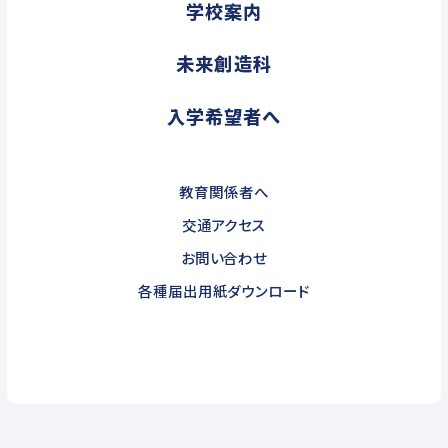
学校案内
未来創造科
入学希望者へ
教育関係者へ
交通アクセス
お問い合わせ
各種届出用紙ダウンロード