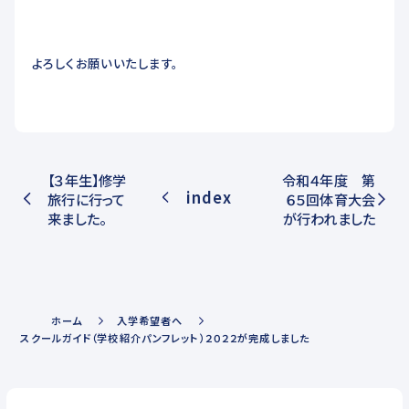
よろしくお願いいたします。
【３年生】修学
令和４年度 第
index
旅行に行って
６５回体育大会
来ました。
が行われました
ホーム
入学希望者へ
スクールガイド（学校紹介パンフレット）２０２２が完成しました