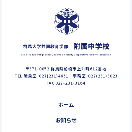
〒371-0052 群馬県前橋市上沖町612番地
TEL 職員室：027(231)4651 事務室：027(231)3023
FAX 027-231-3164
ホーム
お知らせ