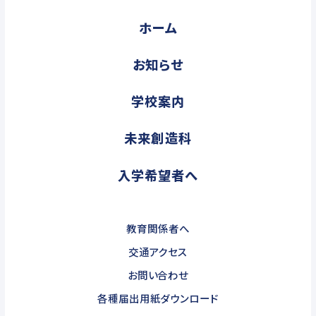
ホーム
お知らせ
学校案内
未来創造科
入学希望者へ
教育関係者へ
交通アクセス
お問い合わせ
各種届出用紙ダウンロード