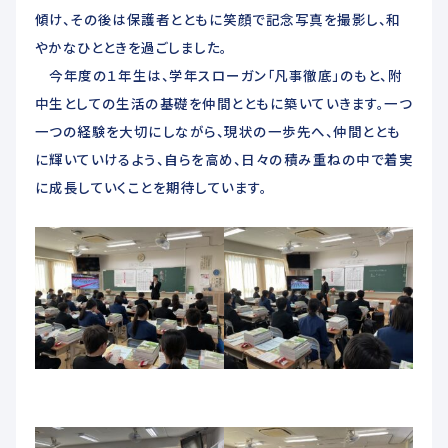
傾け、その後は保護者とともに笑顔で記念写真を撮影し、和
やかなひとときを過ごしました。
今年度の１年生は、学年スローガン「凡事徹底」のもと、附
中生としての生活の基礎を仲間とともに築いていきます。一つ
一つの経験を大切にしながら、現状の一歩先へ、仲間ととも
に輝いていけるよう、自らを高め、日々の積み重ねの中で着実
に成長していくことを期待しています。