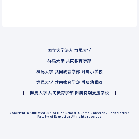
国立大学法人 群馬大学
群馬大学 共同教育学部
群馬大学 共同教育学部 附属小学校
群馬大学 共同教育学部 附属幼稚園
群馬大学 共同教育学部 附属特別支援学校
Copyright © Affiliated Junior High School, Gunma Univercity Cooperatiive
Faculty of Education All rights reserved