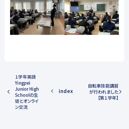
１学年英語
Yingpei
自転車技能講習
Junior High
index
が行われました
Schoolの生
【第１学年】
徒とオンライ
ン交流