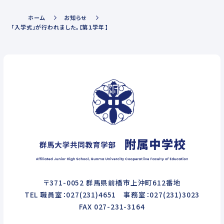
ホーム
お知らせ
「入学式」が行われました。【第１学年】
〒371-0052 群馬県前橋市上沖町612番地
TEL 職員室：027(231)4651 事務室：027(231)3023
FAX 027-231-3164