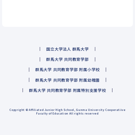
国立大学法人 群馬大学
群馬大学 共同教育学部
群馬大学 共同教育学部 附属小学校
群馬大学 共同教育学部 附属幼稚園
群馬大学 共同教育学部 附属特別支援学校
Copyright © Affiliated Junior High School, Gunma Univercity Cooperatiive
Faculty of Education All rights reserved