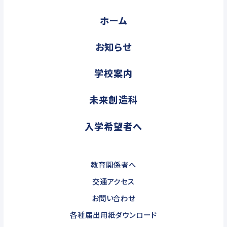
ホーム
お知らせ
学校案内
未来創造科
入学希望者へ
教育関係者へ
交通アクセス
お問い合わせ
各種届出用紙ダウンロード