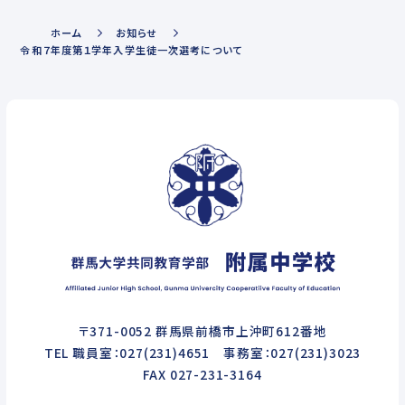
ホーム
お知らせ
令和７年度第１学年入学生徒一次選考について
〒371-0052 群馬県前橋市上沖町612番地
TEL 職員室：027(231)4651 事務室：027(231)3023
FAX 027-231-3164