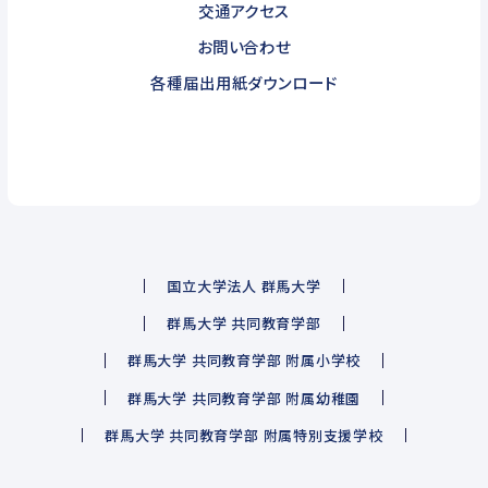
交通アクセス
お問い合わせ
各種届出用紙ダウンロード
国立大学法人 群馬大学
群馬大学 共同教育学部
群馬大学 共同教育学部 附属小学校
群馬大学 共同教育学部 附属幼稚園
群馬大学 共同教育学部 附属特別支援学校