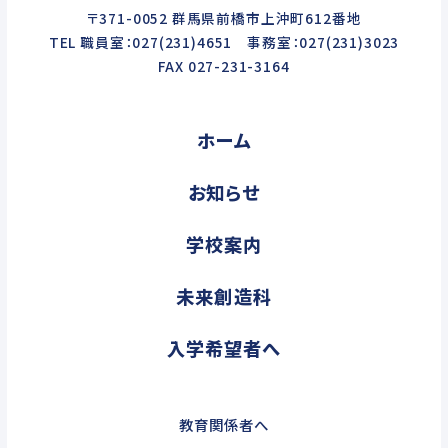
〒371-0052 群馬県前橋市上沖町612番地
TEL 職員室：027(231)4651 事務室：027(231)3023
FAX 027-231-3164
ホーム
お知らせ
学校案内
未来創造科
入学希望者へ
教育関係者へ