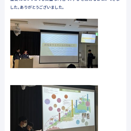
した。ありがとうございました。