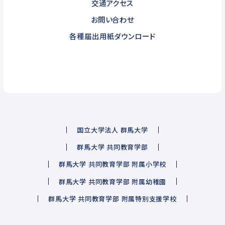
交通アクセス
お問い合わせ
各種届出用紙ダウンロード
国立大学法人 群馬大学
群馬大学 共同教育学部
群馬大学 共同教育学部 附属小学校
群馬大学 共同教育学部 附属幼稚園
群馬大学 共同教育学部 附属特別支援学校