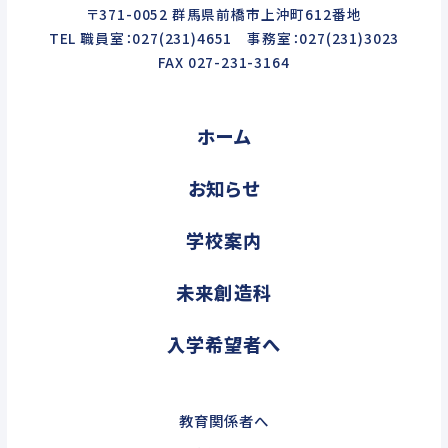
〒371-0052 群馬県前橋市上沖町612番地
TEL 職員室：027(231)4651 事務室：027(231)3023
FAX 027-231-3164
ホーム
お知らせ
学校案内
未来創造科
入学希望者へ
教育関係者へ