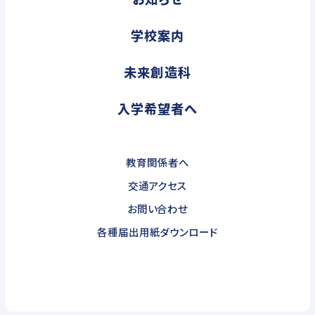
学校案内
未来創造科
入学希望者へ
教育関係者へ
交通アクセス
お問い合わせ
各種届出用紙ダウンロード