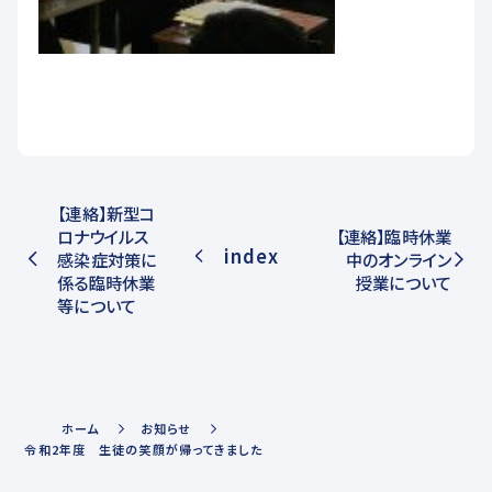
【連絡】新型コ
ロナウイルス
【連絡】臨時休業
index
感染症対策に
中のオンライン
係る臨時休業
授業について
等について
ホーム
お知らせ
令和2年度 生徒の笑顔が帰ってきました