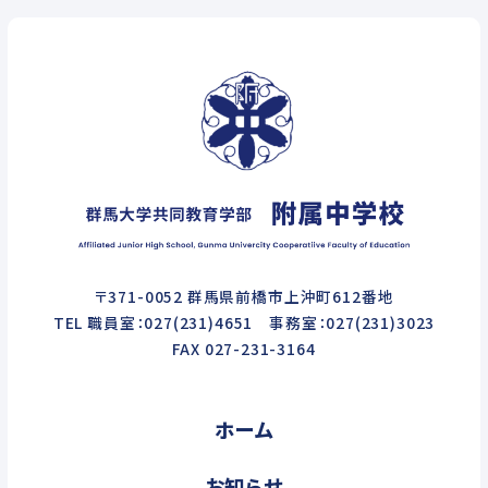
〒371-0052 群馬県前橋市上沖町612番地
TEL 職員室：027(231)4651 事務室：027(231)3023
FAX 027-231-3164
ホーム
お知らせ